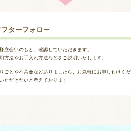
アフターフォロー
様立会いのもと、確認していただきます。
用方法やお手入れ方法などをご説明いたします。
りごとや不具合などありましたら、お気軽にお申し付けくだ
いただきたいと考えております。