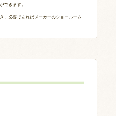
ができます。
き、必要であればメーカーのショールーム