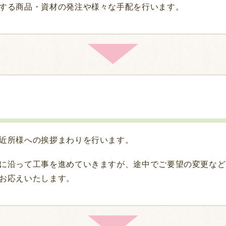
する商品・資材の発注や様々な手配を行います。
近所様への挨拶まわりを行います。
に沿って工事を進めていきますが、途中でご要望の変更など
お応えいたします。