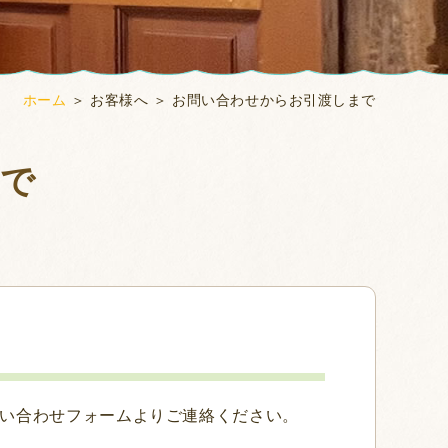
ホーム
＞ お客様へ ＞ お問い合わせからお引渡しまで
まで
い合わせフォームよりご連絡ください。