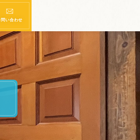
お問い合わせ