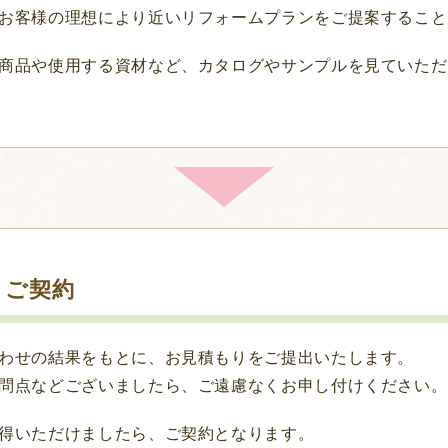
お客様の理想により近いリフォームプランをご提案すること
商品や使用する資材など、カタログやサンプルを見ていただ
・ご契約
わせの結果をもとに、お見積もりをご提出いたします。
問点などございましたら、ご遠慮なくお申し付けください。
得いただけましたら、ご契約となります。