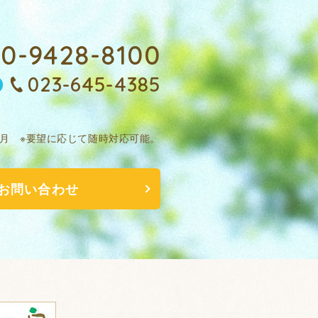
0-9428-8100
023-645-4385
正月
※要望に応じて随時対応可能。
お問い合わせ