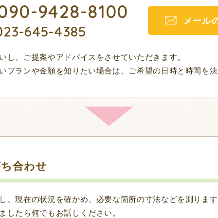
090-9428-8100
メール
023-645-4385
いし、ご提案やアドバイスをさせていただきます。
いプランや金額を知りたい場合は、ご希望の日時と時間を決
打ち合わせ
し、現在の状況を確かめ、必要な箇所の寸法などを測ります
ましたら何でもお話しください。