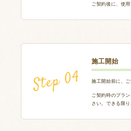
ご契約後に、使用
施工開始
施工開始前に、ご
ご契約時のプラン
さい。できる限り