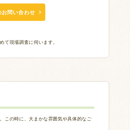
のお問い合わせ
めて現場調査に伺います。
。この時に、大まかな雰囲気や具体的なご