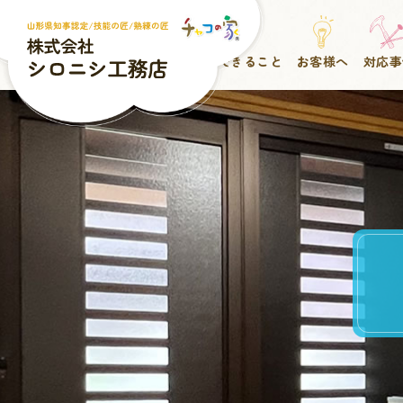
ホーム
私たちについて
私たちにできること
お客様へ
対応事