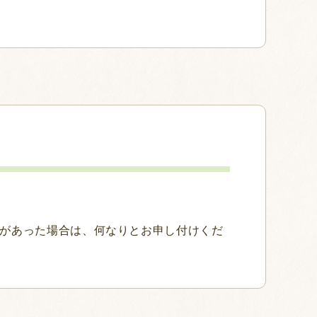
があった場合は、何なりとお申し付けくだ