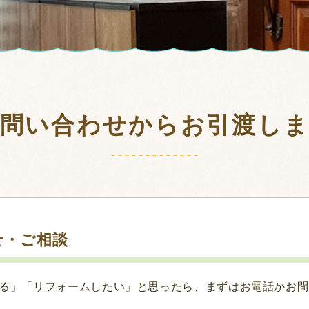
問い合わせから
お引渡し
せ・ご相談
る」「リフォームしたい」と思ったら、まずはお電話かお問