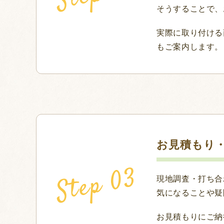
そうすることで、
実際に取り付ける
もご案内します。
お見積もり
現地調査・打ち合
気になることや疑
お見積もりにご納