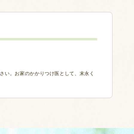
さい。お家のかかりつけ医として、末永く