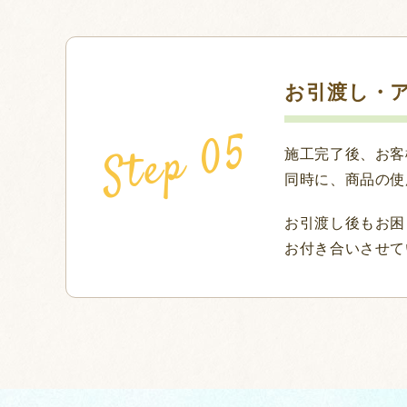
お引渡し・
施工完了後、お客
同時に、商品の使
お引渡し後もお困
お付き合いさせて