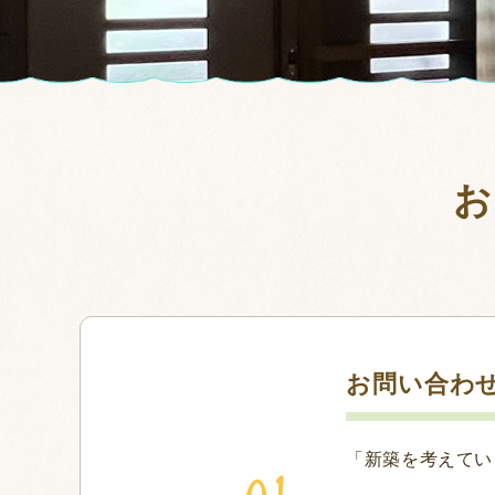
お
お問い合わ
「新築を考えてい