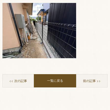
一覧に戻る
<< 次の記事
前の記事 >>